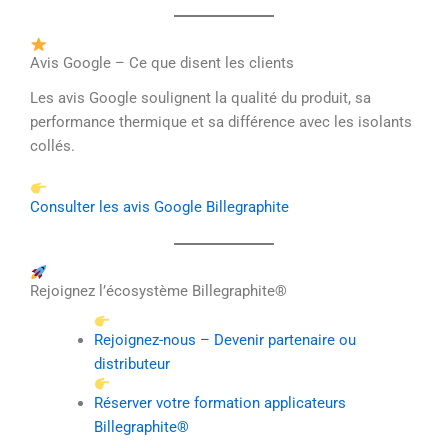
Avis Google – Ce que disent les clients
Les avis Google soulignent la qualité du produit, sa
performance thermique et sa différence avec les isolants
collés.
Consulter les avis Google Billegraphite
Rejoignez l’écosystème Billegraphite®
Rejoignez-nous – Devenir partenaire ou
distributeur
Réserver votre formation applicateurs
Billegraphite®