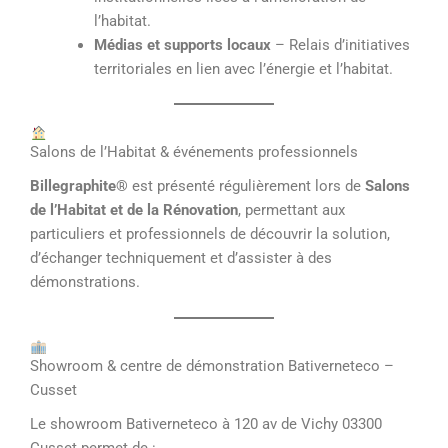
l’habitat.
Médias et supports locaux
– Relais d’initiatives
territoriales en lien avec l’énergie et l’habitat.
Salons de l’Habitat & événements professionnels
Billegraphite®
est présenté régulièrement lors de
Salons
de l’Habitat et de la Rénovation
, permettant aux
particuliers et professionnels de découvrir la solution,
d’échanger techniquement et d’assister à des
démonstrations.
Showroom & centre de démonstration Bativerneteco –
Cusset
Le showroom Bativerneteco à 120 av de Vichy 03300