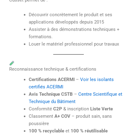
Cusset permet de :
Découvrir concrètement le produit et ses
applications développés depuis 2015
Assister à des démonstrations techniques +
formations.
Louer le matériel professionnel pour travaux
Reconnaissance technique & certifications
Certifications ACERMI
–
Voir les isolants
certifiés ACERMI
Avis Technique CSTB
–
Centre Scientifique et
Technique du Bâtiment
Conformité
C2P
& inscription
Liste Verte
Classement
A+ COV
– produit sain, sans
poussière
100 % recyclable
et
100 % réutilisable