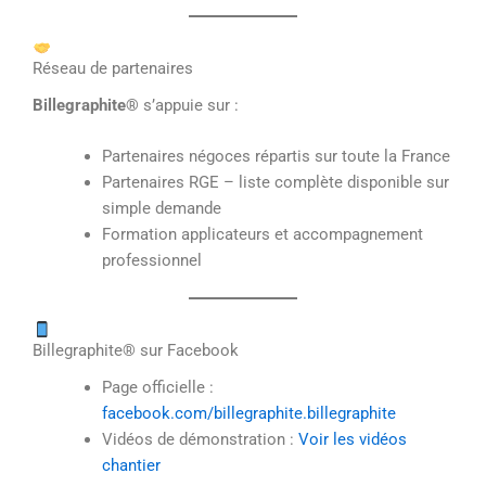
Réseau de partenaires
Billegraphite®
s’appuie sur :
Partenaires négoces répartis sur toute la France
Partenaires RGE – liste complète disponible sur
simple demande
Formation applicateurs et accompagnement
professionnel
Billegraphite® sur Facebook
Page officielle :
facebook.com/billegraphite.billegraphite
Vidéos de démonstration :
Voir les vidéos
chantier