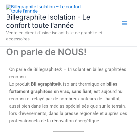
Aller
au
Billegraphite Isolation - Le
contenu
confort toute l'année
Vente en direct d’usine isolant bille de graphite et
accessoires
On parle de NOUS!
On parle de Billegraphite® – L’isolant en billes graphitées
reconnu
Le produit
Billegraphite®
, isolant thermique en
billes
fortement graphitées en vrac, sans liant
, est aujourd’hui
reconnu et relayé par de nombreux acteurs de l’habitat,
aussi bien dans les médias spécialisés que sur le terrain,
lors d’événements, dans la presse régionale et auprès des
professionnels de la rénovation énergétique.