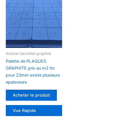
Acheter des billes graphité
Palette de PLAQUES
GRAPHITE prix au m2 ttc
pour 23mm existe plusieurs
epaisseurs
Acheter le produit
Vue Rapide