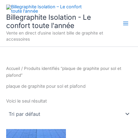
Aller
au
Billegraphite Isolation - Le
contenu
confort toute l'année
Vente en direct d’usine isolant bille de graphite et
accessoires
Accueil
/ Produits identifiés “plaque de graphite pour sol et
plafond”
plaque de graphite pour sol et plafond
Voici le seul résultat