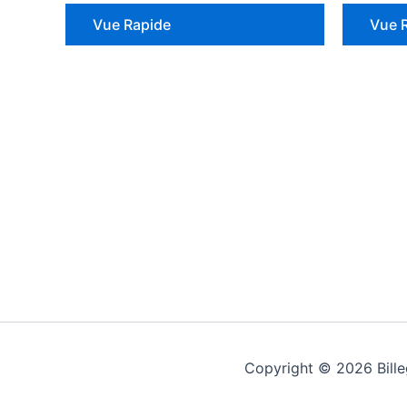
Vue Rapide
Vue 
Copyright © 2026 Billeg