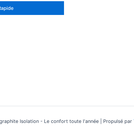
Rapide
raphite Isolation - Le confort toute l'année | Propulsé par