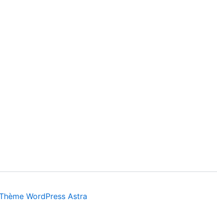
Thème WordPress Astra